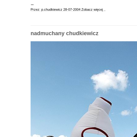
Przez: p.chudkiewicz 28-07-2004
Zobacz więcej ..
nadmuchany chudkiewicz