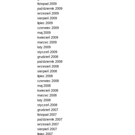
listopad 2009
październik 2009
wrzesień 2009
sierpień 2009
lipiec 2009
czerwiec 2009
maj 2009
kwiecień 2009
marzec 2009
luty 2009
styczeń 2009
grudzień 2008
październik 2008
wrzesień 2008
sierpień 2008
lipiec 2008
czerwiec 2008
maj 2008
kwiecień 2008
marzec 2008
luty 2008
styczeń 2008
grudzień 2007
listopad 2007
październik 2007
wrzesień 2007
sierpień 2007
lipiec 2007