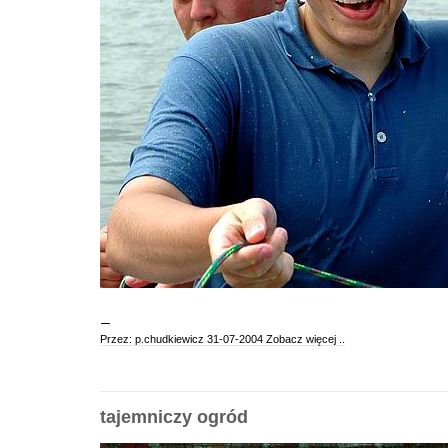
Przez: p.chudkiewicz 31-07-2004
Zobacz więcej ..
tajemniczy ogród