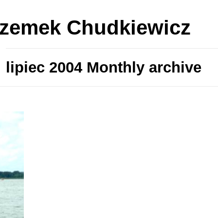
rzemek Chudkiewicz
lipiec 2004 Monthly archive