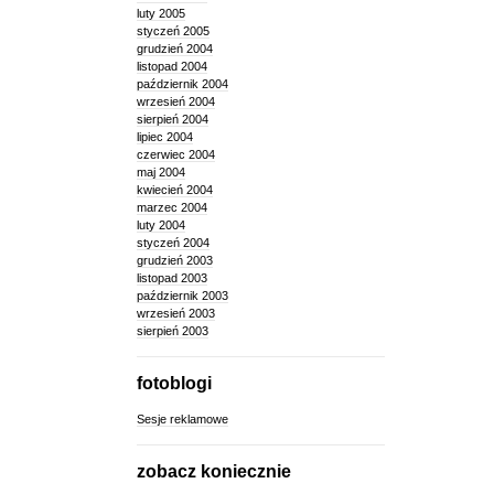
luty 2005
styczeń 2005
grudzień 2004
listopad 2004
październik 2004
wrzesień 2004
sierpień 2004
lipiec 2004
czerwiec 2004
maj 2004
kwiecień 2004
marzec 2004
luty 2004
styczeń 2004
grudzień 2003
listopad 2003
październik 2003
wrzesień 2003
sierpień 2003
fotoblogi
Sesje reklamowe
zobacz koniecznie