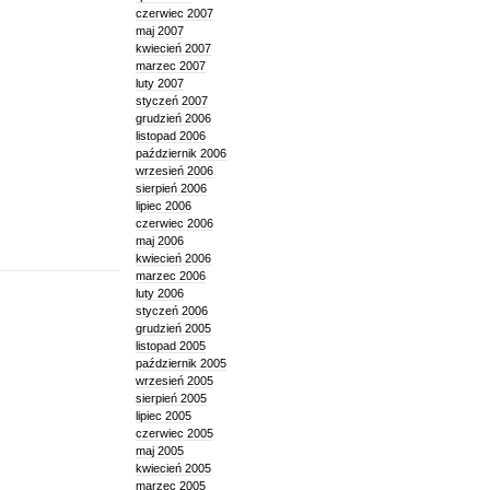
czerwiec 2007
maj 2007
kwiecień 2007
marzec 2007
luty 2007
styczeń 2007
grudzień 2006
listopad 2006
październik 2006
wrzesień 2006
sierpień 2006
lipiec 2006
czerwiec 2006
maj 2006
kwiecień 2006
marzec 2006
luty 2006
styczeń 2006
grudzień 2005
listopad 2005
październik 2005
wrzesień 2005
sierpień 2005
lipiec 2005
czerwiec 2005
maj 2005
kwiecień 2005
marzec 2005