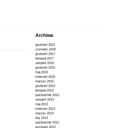
Archiwa
grudzień 2021
czerwiec 2020
grudzień 2017
listopad 2017
sierpień 2016
grudzień 2015
maj 2015
kwiecień 2015
marzec 2015
grudzień 2013
listopad 2013
październik 2013
sierpień 2013
maj 2013
kwiecień 2013
marzec 2013
luty 2013
październik 2012
wrzesień 2012