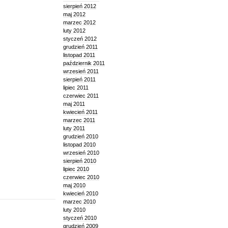
sierpień 2012
maj 2012
marzec 2012
luty 2012
styczeń 2012
grudzień 2011
listopad 2011
październik 2011
wrzesień 2011
sierpień 2011
lipiec 2011
czerwiec 2011
maj 2011
kwiecień 2011
marzec 2011
luty 2011
grudzień 2010
listopad 2010
wrzesień 2010
sierpień 2010
lipiec 2010
czerwiec 2010
maj 2010
kwiecień 2010
marzec 2010
luty 2010
styczeń 2010
grudzień 2009