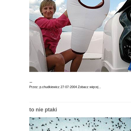
Przez: p.chudkiewicz 27-07-2004
Zobacz więcej ..
to nie ptaki