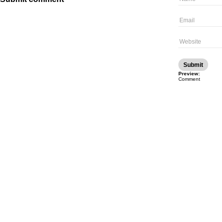
Preview:
Comment