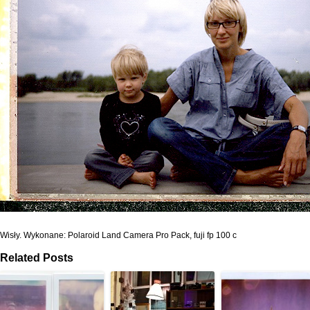
Wisły. Wykonane: Polaroid Land Camera Pro Pack, fuji fp 100 c
Related Posts